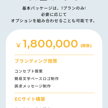
基本パッケージは、1プランのみ!
必要に応じて
オプションを組み合わせることも可能です。
1,800,000
¥
(税抜)
ブランディング施策
コンセプト提案
簡易文字ベースロゴ制作
訴求メッセージ制作
ECサイト構築