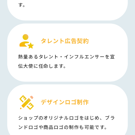
す。
タレント広告契約
熱量あるタレント・インフルエンサーを宣
伝大使に任命します。
デザインロゴ制作
ショップのオリジナルロゴをはじめ、ブラ
ンドロゴや商品ロゴの制作も可能です。