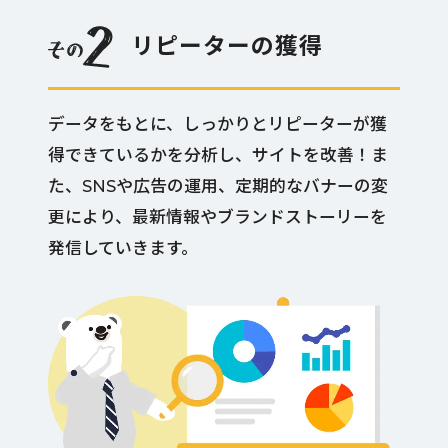
リピーターの獲得
データをもとに、しっかりとリピーターが獲
得できているかを分析し、サイトを改善！ま
た、SNSや広告の運用、定期的なバナーの変
更により、最新情報やブランドストーリーを
発信していきます。