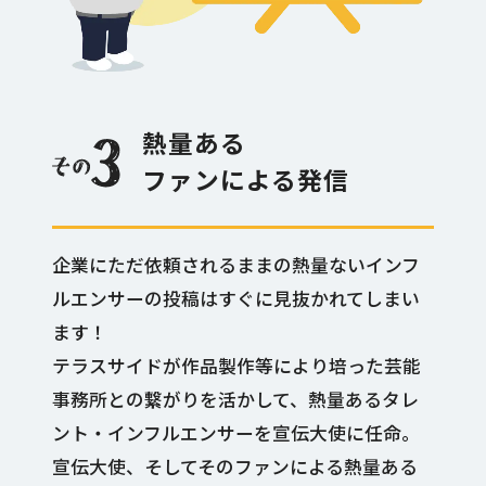
熱量ある
ファンによる発信
企業にただ依頼されるままの熱量ないインフ
ルエンサーの投稿はすぐに見抜かれてしまい
ます！
テラスサイドが作品製作等により培った芸能
事務所との繋がりを活かして、熱量あるタレ
ント・インフルエンサーを宣伝大使に任命。
宣伝大使、そしてそのファンによる熱量ある