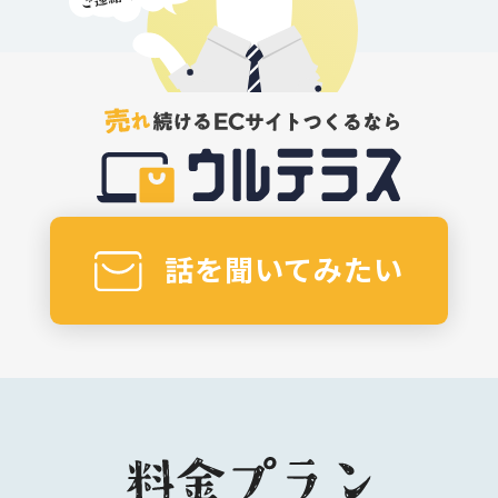
話を聞いてみたい