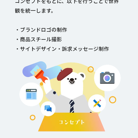
コンセプトをもとに、以下を行うことで世界
観を統一します。
・ブランドロゴの制作
・商品スチール撮影
・サイトデザイン・訴求メッセージ制作