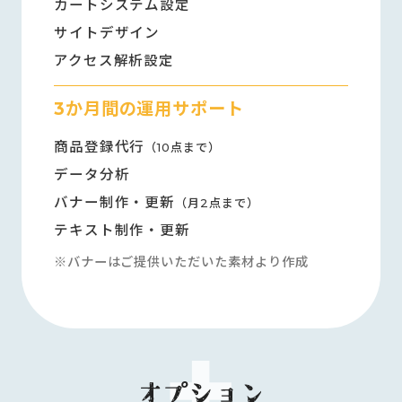
カートシステム設定
サイトデザイン
アクセス解析設定
3か月間の運用サポート
商品登録代行
（10点まで）
データ分析
バナー制作・更新
（月2点まで）
テキスト制作・更新
※バナーはご提供いただいた素材より作成