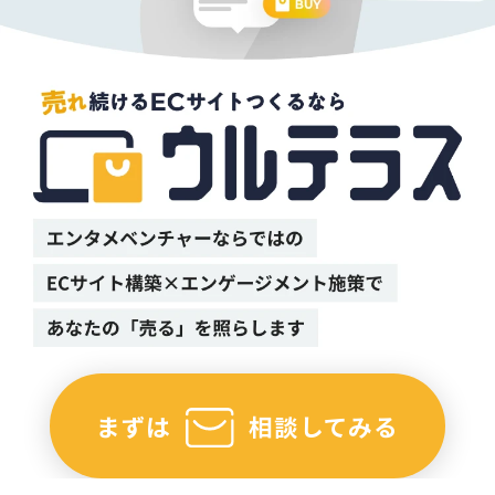
まずは
相談してみる