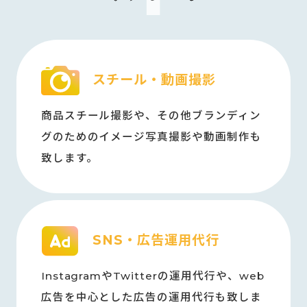
スチール・動画撮影
商品スチール撮影や、その他ブランディン
グのためのイメージ写真撮影や動画制作も
致します。
SNS・広告運用代行
InstagramやTwitterの運用代行や、web
広告を中心とした広告の運用代行も致しま