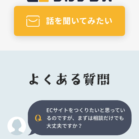
話を聞いてみたい