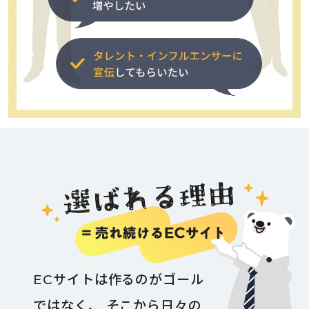
ECサイトは作るのがゴール
ではなく、
そこから日々の