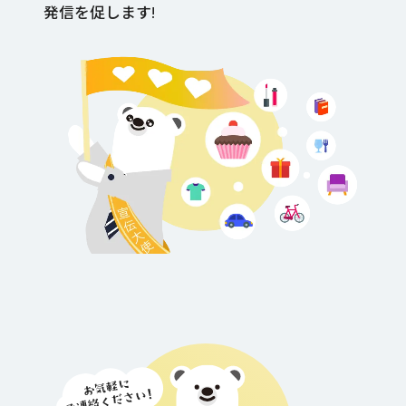
発信を促します!