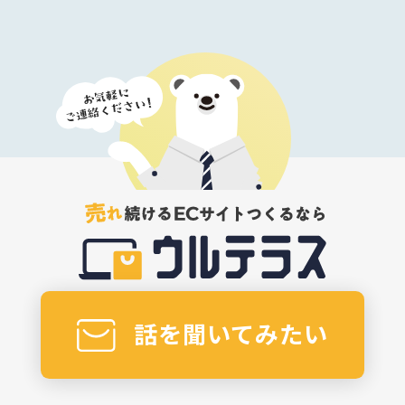
話を聞いてみたい