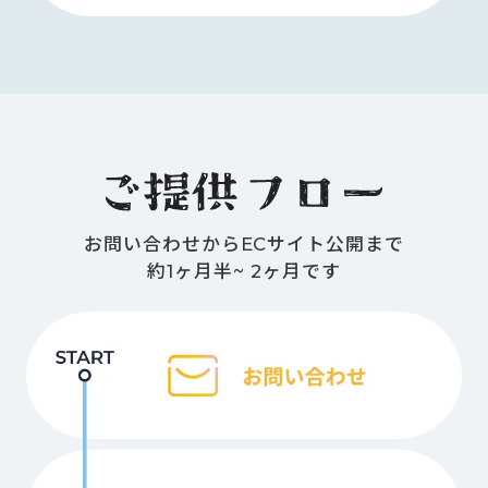
お問い合わせからECサイト公開まで
約1ヶ月半~ 2ヶ月です