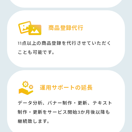
商品登録代行
11点以上の商品登録を代行させていただく
ことも可能です。
運用サポートの延長
データ分析、バナー制作・更新、テキスト
制作・更新をサービス開始3か月後以降も
継続致します。