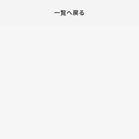
一覧へ戻る