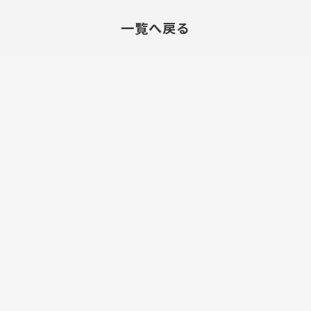
一覧へ戻る