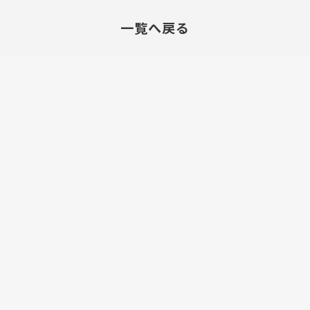
一覧へ戻る