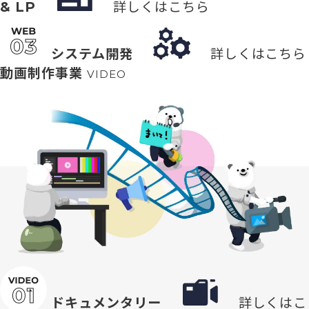
& LP
詳しくはこちら
システム開発
詳しくはこちら
動画制作事業
VIDEO
ドキュメンタリー
詳しくはこ