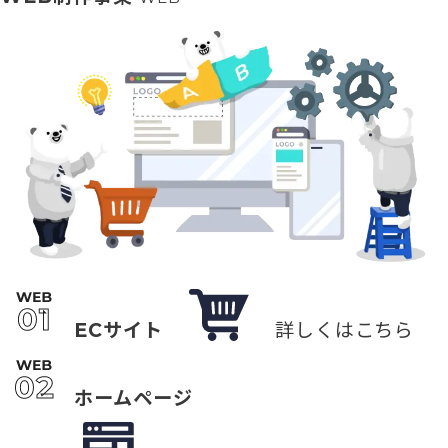
ECサイト
詳しくはこちら
ホームページ