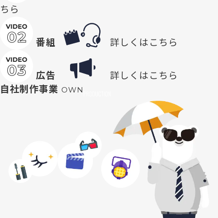
ちら
番組
詳しくはこちら
広告
詳しくはこちら
自社制作事業
OWN