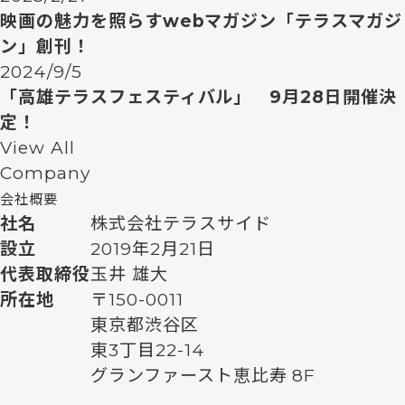
映画の魅力を照らすwebマガジン「テラスマガジ
ン」創刊！
2024/9/5
「高雄テラスフェスティバル」 9月28日開催決
定！
View All
Company
会社概要
社名
株式会社テラスサイド
設立
2019年2月21日
代表取締役
玉井 雄大
所在地
〒150-0011
東京都渋谷区
東3丁目22-14
グランファースト恵比寿 8F