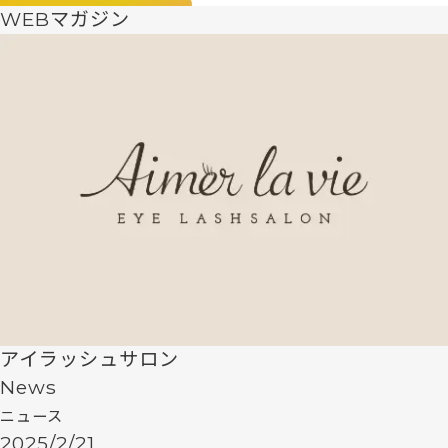
WEBマガジン
アイラッシュサロン
News
ニュース
2025/2/21