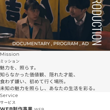
Mission
ミッション
魅力を、照らす。
知らなかった価値観、隠れた才能、
食わず嫌い、初めて行く場所。
未知の魅力を照らし、あなたの生活を彩る。
Service
サービス
WEB制作事業
WEB