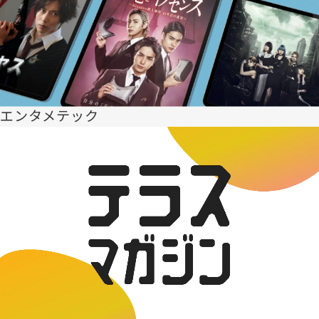
エンタメテック